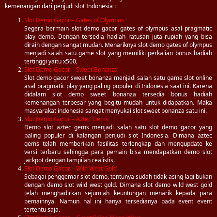
kemenangan dari penjudi slot Indonesia :
Slot Demo Gacor – Gates of Olympus
Segera bermain slot demo gacor gates of olympus asal pragmatic
play demo. Dengan tersedia hadiah ratusan juta rupiah yang bisa
diraih dengan sangat mudah. Menariknya slot demo gates of olympus
menjadi salah satu game slot yang memiliki perkalian bonus hadiah
tertinggi yaitu x500,
Slot Demo Gacor – Sweet Bonanza
Slot demo gacor sweet bonanza menjadi salah satu game slot online
asal pragmatic play yang paling populer di Indonesia saat ini. Karena
didalam slot demo sweet bonanza tersedia bonus hadiah
kemenangan terbesar yang begitu mudah untuk didapatkan. Maka
masyarakat indonesia sangat menyukai slot sweet bonanza satu ini.
Slot Demo Gacor – Aztec Gems
Demo slot aztec gems menjadi salah satu slot demo gacor yang
paling populer di kalangan penjudi slot Indonesia. Dimana aztec
gems telah memberikan fasilitas terlengkap dan mengupdate ke
versi terbaru sehingga para pemain bisa mendapatkan demo slot
jackpot dengan tampilan realistis.
Slot Demo Gacor – Wild West Gold
Sebagai penggemar slot demo, tentunya sudah tidak asing lagi bukan
dengan demo slot wild west gold. Dimana slot demo wild west gold
telah menghadirkan sejumlah keuntungan menarik kepada para
pemainnya. Namun hal ini hanya tersedianya pada event event
tertentu saja.